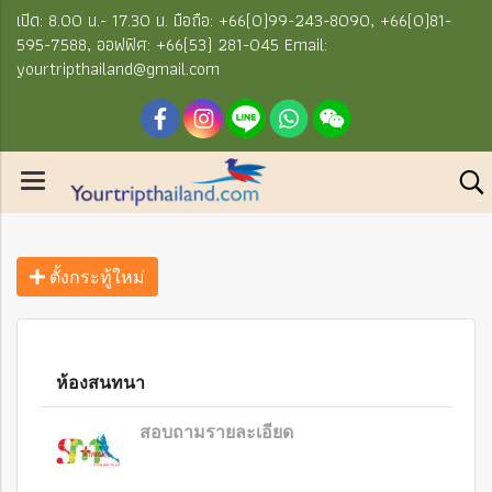
เปิด: 8.00 น.- 17.30 น. มือถือ: +66(0)99-243-8090, +66(0)81-
595-7588, ออฟฟิศ: +66(53) 281-045 Email:
yourtripthailand@gmail.com
ตั้งกระทู้ใหม่
ห้องสนทนา
สอบถามรายละเอียด