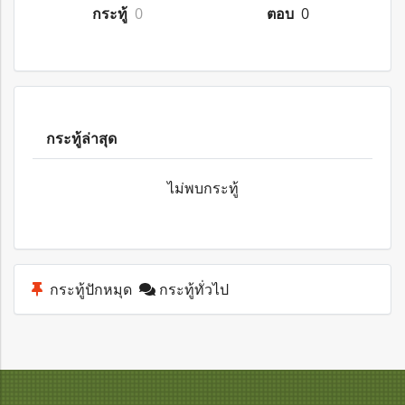
กระทู้
0
ตอบ
0
กระทู้ล่าสุด
ไม่พบกระทู้
กระทู้ปักหมุด
กระทู้ทั่วไป