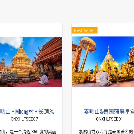
Best Seller
贴山 + Mhong村 + 长颈族
素贴山&泰国蒲屏皇
CNXHLFSEE07
CNXHLFSEE01
山，是一个清迈 360 度的美丽
素贴山或双龙寺是泰国著名的