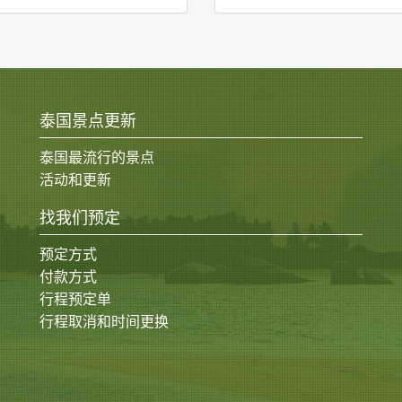
泰国景点更新
泰国最流行的景点
活动和更新
找我们预定
预定方式
付款方式
行程预定单
行程取消和时间更换