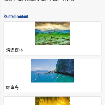
Related content
清迈夜林
帕岸岛