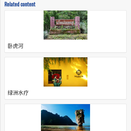
Related content
卧虎河
绿洲水疗