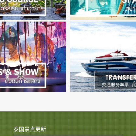
泰国景点更新