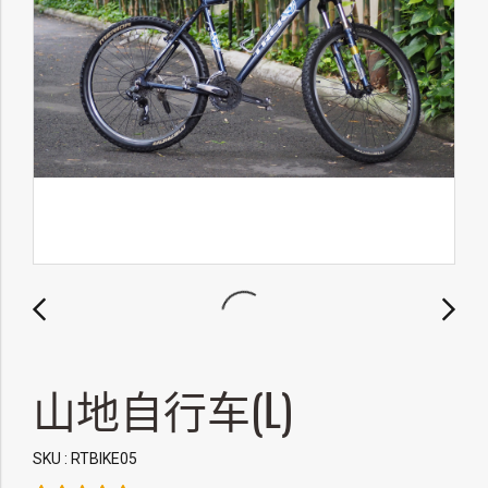
山地自行车(L)
SKU : RTBIKE05