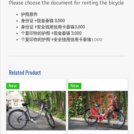
Please choose the document for renting the bicycle
护照原件
身份证 +现金泰铢 3,000
身份证 +安全钱用信用卡泰铢3,000
个复印你的护照 +现金泰铢 3,000
3,000
个复印你的护照 +安全钱用信用卡泰铢
Related Product
New
New