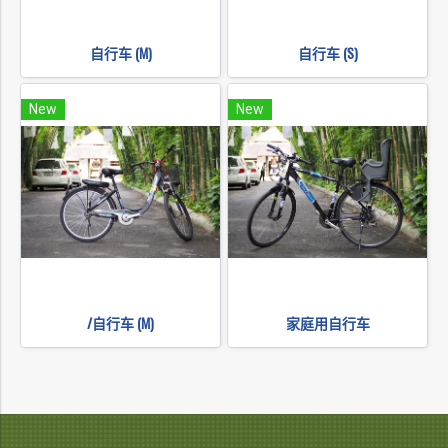
自行车 (M)
自行车 (S)
New
New
/自行车 (M)
家庭用自行车