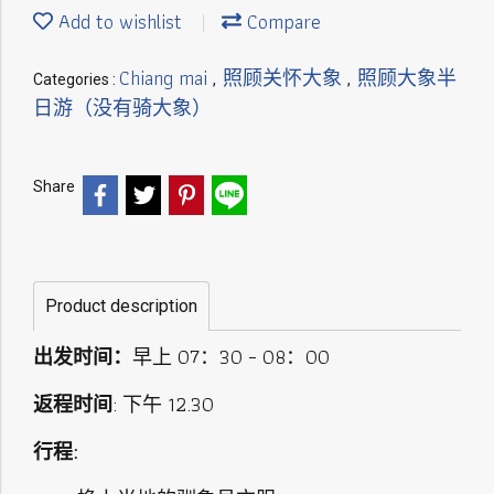
Add to wishlist
Compare
Chiang mai
照顾关怀大象
照顾大象半
Categories :
,
,
日游（没有骑大象）
Share
Product description
出发时间：
早上 07：30 – 08：00
返程时间
: 下午 12.30
行程: