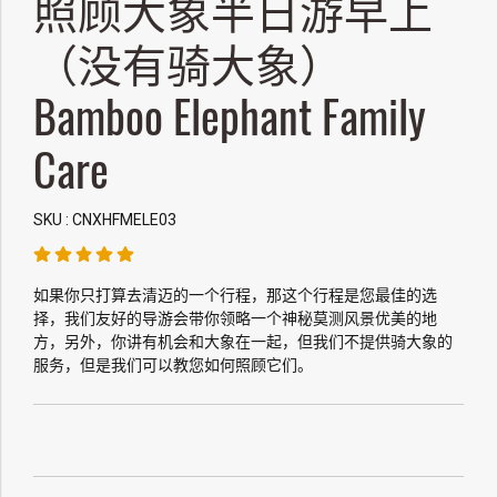
照顾大象半日游早上
（没有骑大象）
Bamboo Elephant Family
Care
SKU : CNXHFMELE03
如果你只打算去清迈的一个行程，那这个行程是您最佳的选
择，我们友好的导游会带你领略一个神秘莫测风景优美的地
方，另外，你讲有机会和大象在一起，但我们不提供骑大象的
服务，但是我们可以教您如何照顾它们。