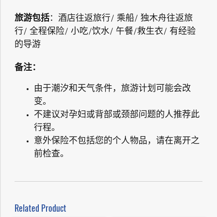
旅游包括
：酒店往返旅行/ 乘船/ 独木舟往返旅
行/ 全程保险/ 小吃/饮水/ 午餐/救生衣/ 有经验
的导游
备注：
由于潮汐和天气条件，旅游计划可能会改
变。
不建议对孕妇或背部或颈部问题的人推荐此
行程。
意外保险不包括您的个人物品，请在离开之
前检查。
Related Product