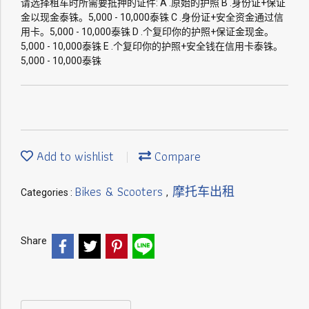
请选择租车时所需要抵押的证件: A .原始的护照 B .身份证+保证
金以现金泰铢。5,000 - 10,000泰铢 C .身份证+安全资金通过信
用卡。5,000 - 10,000泰铢 D .个复印你的护照+保证金现金。
5,000 - 10,000泰铢 E .个复印你的护照+安全钱在信用卡泰铢。
5,000 - 10,000泰铢
Add to wishlist
Compare
Bikes & Scooters
摩托车出租
Categories :
,
Share