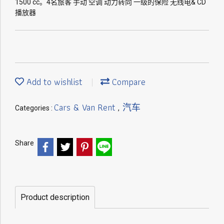
1500 cc。4名旅客 手动 空调 动力转向 一级的保险 无线电& CD
播放器
Add to wishlist
Compare
Cars & Van Rent
汽车
Categories :
,
Share
Product description