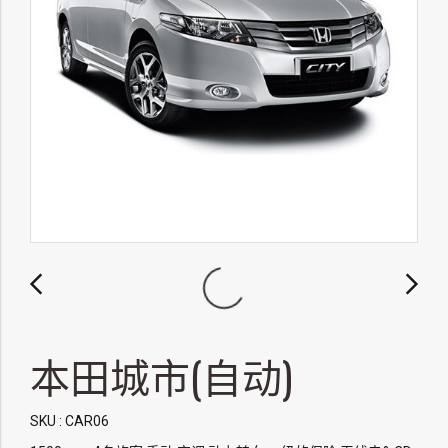
本田城市(自动)
SKU : CAR06