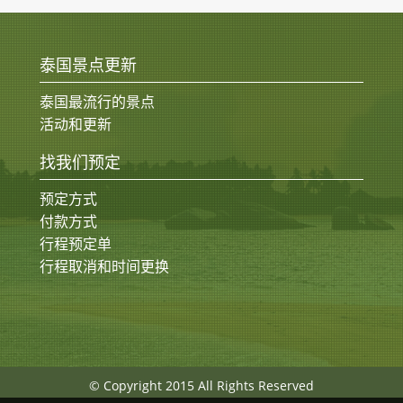
泰国景点更新
泰国最流行的景点
活动和更新
找我们预定
预定方式
付款方式
行程预定单
行程取消和时间更换
© Copyright 2015 All Rights Reserved