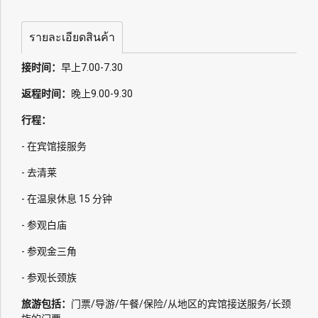
รายละเอียดสินค้า
接时间：
早上7.00-7.30
返程时间：
晚上9.00-9.30
行程：
- 在宾馆接服务
- 去清莱
- 在温泉休息 15 分钟
- 参观白庙
- 参观金三角
- 参观长颈族
旅游包括：
门票/导游/午餐/保险/从地区的宾馆接送服务/长颈