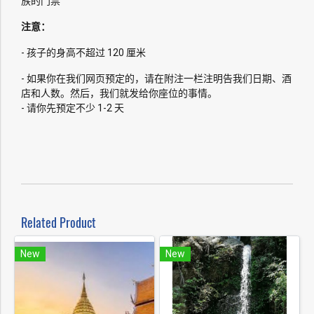
族的门票
注意：
- 孩子的身高不超过 120 厘米
- 如果你在我们网页预定的，请在附注一栏注明告我们日期、酒
店和人数。然后，我们就发给你座位的事情。
- 请你先预定不少 1-2 天
Related Product
New
New