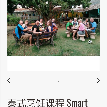
泰式烹饪课程 Smart