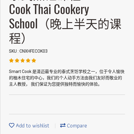
Cook Thai Cookery
School（晚上半天的课
程）
SKU : CNXHFECOK03
Smart Cook 是清迈最专业的泰式烹饪学校之一，位于令人愉快
的柚木住宅的中心，我们的个人动手方法由我们友好而敬业的
主人教授， 我们保证为您提供独特而愉快的体验。
Add to wishlist
Compare