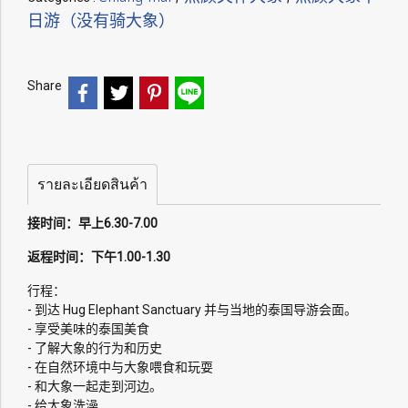
日游（没有骑大象）
Share
รายละเอียดสินค้า
接时间：早上6.30-7.00
返程时间：下午1.00-1.30
行程：
- 到达 Hug Elephant Sanctuary 并与当地的泰国导游会面。
- 享受美味的泰国美食
- 了解大象的行为和历史
- 在自然环境中与大象喂食和玩耍
- 和大象一起走到河边。
- 给大象洗澡