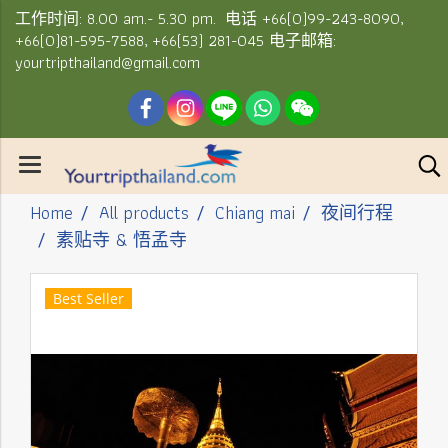
工作时间: 8.00 am.- 5.30 pm. 电话 +66(0)99-243-8090,
+66(0)81-595-7588, +66(53) 281-045 电子邮箱:
yourtripthailand@gmail.com
Home
All products
Chiang mai
夜间行程
素贴寺 & 悟孟寺
Best Seller