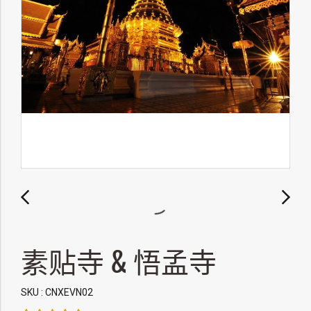
素贴寺 & 悟孟寺
SKU : CNXEVN02