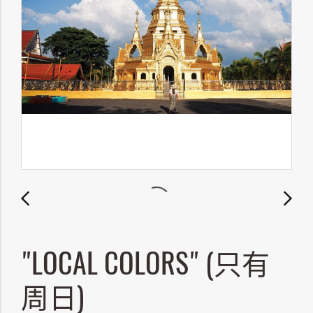
"LOCAL COLORS" (只有
周日)