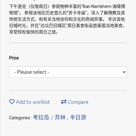
下午游览（仅限周日）参观物种丰富的“Ban Namkhem 海啸博
物馆”。 参观该地区历史悠久的“贡卡寺庙”，深入了解佛教及其
传统生活方式，和有关当地信仰和文化的奇闻异事。 寻访该地
旧城时光，并在“达瓜巴旧城区”周日美食街品尝泰国当地美食，
享受轻松愉快的周日之旅。
Price
Add to wishlist
Compare
考拉岛 / 苏林
半日游
Categories :
,