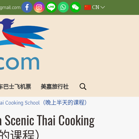
CN
gmail.com
车巴士飞机票
美嘉旅行社
hai Cooking School（晚上半天的课程）
nic Thai Cooking
天的课程）