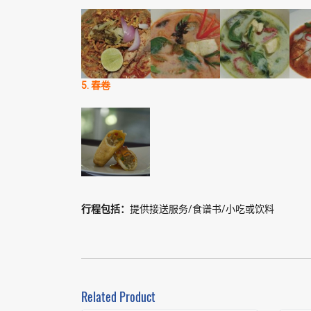
5. 春卷
行程包括：
提供接送服务/食谱书/小吃或饮料
Related Product