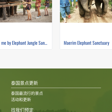
Feed me by Elephant Jungle Sanctuary
泰国景点更新
泰国最流行的景点
活动和更新
找我们预定