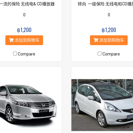
 一流的保险 无线电& CD播放器
转向 一级保险 无线电和CD播
0
0
฿1,200
฿1,200
添加到购物车
添加到购物车
Compare
Compare