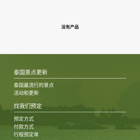
没有产品
泰国景点更新
泰国最流行的景点
活动和更新
找我们预定
预定方式
付款方式
行程预定单