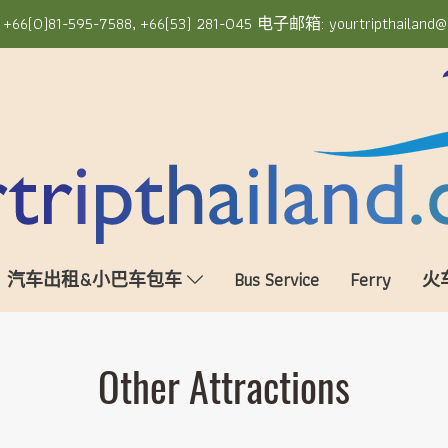
6(0)81-595-7588, +66(53) 281-045 电子邮箱: yourtripthailand@
汽车出租&小巴车包车
Bus Service
Ferry
火
Other Attractions