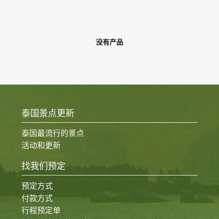
没有产品
泰国景点更新
泰国最流行的景点
活动和更新
找我们预定
预定方式
付款方式
行程预定单