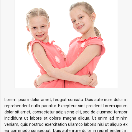
Lorem ipsum dolor amet, feugiat consutu. Duis aute irure dolor in
reprehenderit nulla pariatur. Excepteur sint proident.Lorem ipsum
dolor sit amet, consectetur adipiscing elit, sed do eiusmod tempor
incididunt ut labore et dolore magna aliqua. Ut enim ad minim
veniam, quis nostrud exercitation ullamco laboris nisi ut aliquip ex
ea commodo consequat. Duis aute irure dolor in reprehenderit in