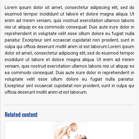
Lorem ipsum dolor sit amet, consectetur adipiscing elit, sed do
eiusmod tempor incididunt ut labore et dolore magna aliqua. Ut
enim ad minim veniam, quis nostrud exercitation ullamco laboris
nisi ut aliquip ex ea commodo consequat. Duis aute irure dolor in
reprehenderit in voluptate velit esse cillum dolore eu fugiat nulla
pariatur. Excepteur sint occaecat cupidatat non proident, sunt in
culpa qui officia deserunt mollit anim id est laborum.Lorem ipsum
dolor sit amet, consectetur adipiscing elit, sed do eiusmod tempor
incididunt ut labore et dolore magna aliqua. Ut enim ad minim
veniam, quis nostrud exercitation ullamco laboris nisi ut aliquip ex
ea commodo consequat. Duis aute irure dolor in reprehenderit in
voluptate velit esse cillum dolore eu fugiat nulla pariatur.
Excepteur sint occaecat cupidatat non proident, sunt in culpa qui
officia deserunt mollit anim id est laborum.
Related content