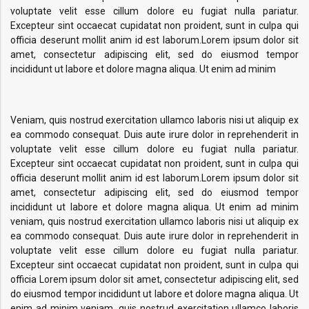
voluptate velit esse cillum dolore eu fugiat nulla pariatur.
Excepteur sint occaecat cupidatat non proident, sunt in culpa qui
officia deserunt mollit anim id est laborum.Lorem ipsum dolor sit
amet, consectetur adipiscing elit, sed do eiusmod tempor
incididunt ut labore et dolore magna aliqua. Ut enim ad minim
Veniam, quis nostrud exercitation ullamco laboris nisi ut aliquip ex
ea commodo consequat. Duis aute irure dolor in reprehenderit in
voluptate velit esse cillum dolore eu fugiat nulla pariatur.
Excepteur sint occaecat cupidatat non proident, sunt in culpa qui
officia deserunt mollit anim id est laborum.Lorem ipsum dolor sit
amet, consectetur adipiscing elit, sed do eiusmod tempor
incididunt ut labore et dolore magna aliqua. Ut enim ad minim
veniam, quis nostrud exercitation ullamco laboris nisi ut aliquip ex
ea commodo consequat. Duis aute irure dolor in reprehenderit in
voluptate velit esse cillum dolore eu fugiat nulla pariatur.
Excepteur sint occaecat cupidatat non proident, sunt in culpa qui
officia Lorem ipsum dolor sit amet, consectetur adipiscing elit, sed
do eiusmod tempor incididunt ut labore et dolore magna aliqua. Ut
enim ad minim veniam, quis nostrud exercitation ullamco laboris