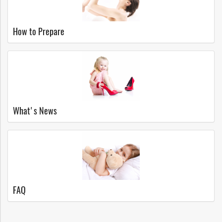
How to Prepare
What's News
FAQ