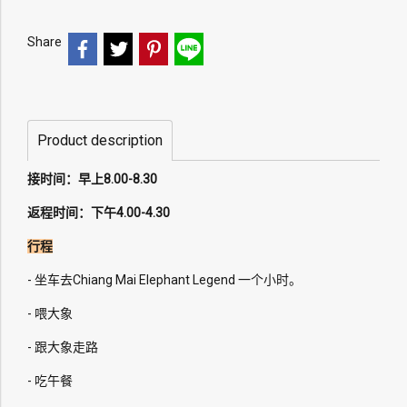
Share
Product description
接时间：早上8.00-8.30
返程时间：下午4.00-4.30
行程
- 坐车去Chiang Mai Elephant Legend 一个小时。
- 喂大象
- 跟大象走路
- 吃午餐