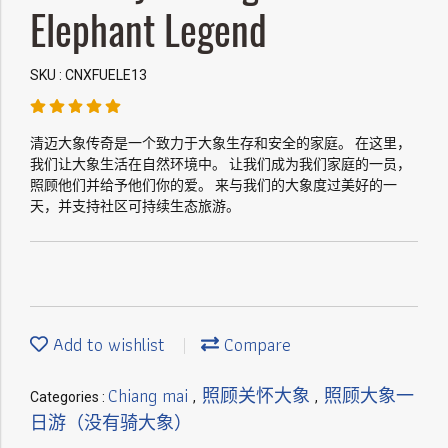
Elephant Legend
SKU : CNXFUELE13
清迈大象传奇是一个致力于大象生存和安全的家庭。 在这里，
我们让大象生活在自然环境中。 让我们成为我们家庭的一员，
照顾他们并给予他们你的爱。 来与我们的大象度过美好的一
天，并支持社区可持续生态旅游。
Add to wishlist
Compare
Chiang mai
照顾关怀大象
照顾大象一
Categories :
,
,
日游（没有骑大象）