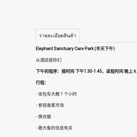
รายละเอียดสินค้า
Elephant Sanctuary Care Park (半天下午）
从酒店接你们
下午的程序：接时间 下午1.30-1.45，返程时间 晚上 6.
行程：
- 坐包车大概 1 个小时
- 参观香蕉市场
- 换衣服
- 跟大象的信息有关