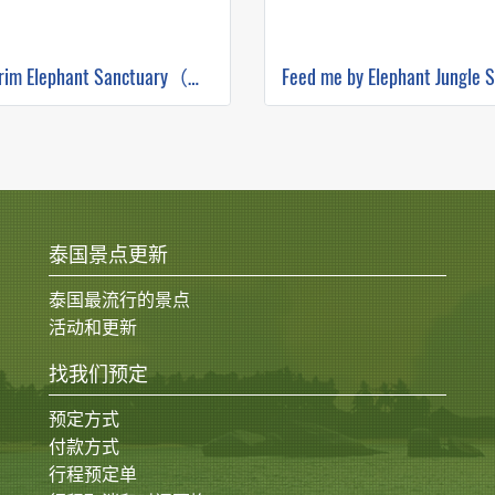
Maerim Elephant Sanctuary（早上半天）
泰国景点更新
泰国最流行的景点
活动和更新
找我们预定
预定方式
付款方式
行程预定单