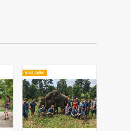
Best Seller