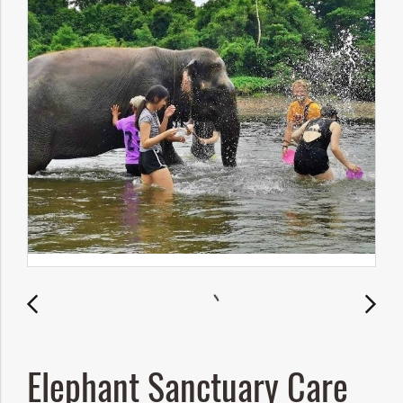
Elephant Sanctuary Care