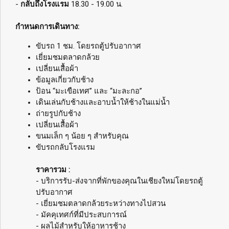
-
กลับถึงโรงแรม
18.30 - 19.00 น.
กำหนดการเดินทาง:
ขับรถ 1 ชม. โดยรถตู้ปรับอากาศ
เยี่ยมชมตลาดกล้วย
เปลี่ยนเสื้อผ้า
ข้อมูลเกี่ยวกับช้าง
ป้อน “มะเขือเทศ” และ “มะละกอ”
เดินเล่นกับช้างและอาบน้ำให้ช้างในแม่น้ำ
ถ่ายรูปกับช้าง
เปลี่ยนเสื้อผ้า
ขนมเล็ก ๆ น้อย ๆ สำหรับคุณ
ขับรถกลับโรงแรม
ราคารวม :
- บริการรับ-ส่งจากที่พักของคุณในเชียงใหม่โดยรถตู้
ปรับอากาศ
- เยี่ยมชมตลาดกล้วยระหว่างทางไปสวน
- มัคคุเทศก์ที่มีประสบการณ์
- ผลไม้สำหรับให้อาหารช้าง