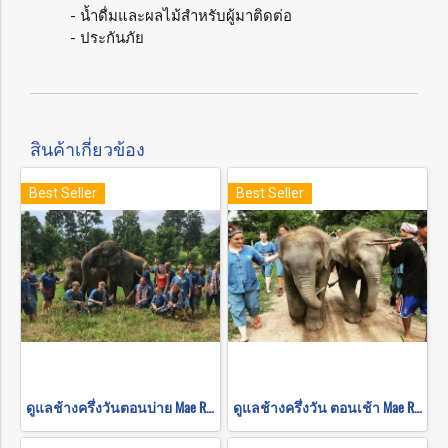
- น้ำดื่มและผลไม้สำหรับผู้มาติดต่อ
- ประกันภัย
สินค้าเกี่ยวข้อง
Best Seller
Best Seller
ดูแลช้างครึ่งวันตอนบ่าย Mae Rim Elephant Sanctuary
ดูแลช้างครึ่งวัน ตอนเช้า Mae Rim Elephant Sanctuary