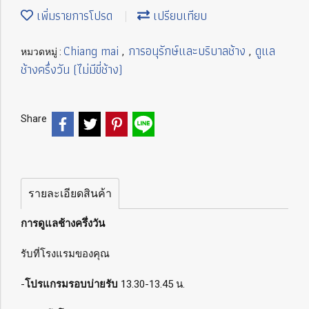
เพิ่มรายการโปรด
เปรียบเทียบ
Chiang mai
การอนุรักษ์และบริบาลช้าง
ดูแล
หมวดหมู่ :
,
,
ช้างครึ่งวัน (ไม่มีขี่ช้าง)
Share
รายละเอียดสินค้า
การดูแลช้างครึ่งวัน
รับที่โรงแรมของคุณ
-
โปรแกรมรอบบ่ายรับ
13.30-13.45 น.