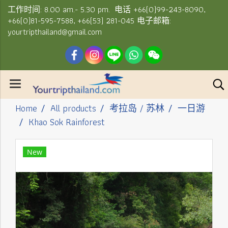
工作时间: 8.00 am.- 5.30 pm. 电话 +66(0)99-243-8090,
+66(0)81-595-7588, +66(53) 281-045 电子邮箱:
yourtripthailand@gmail.com
Home
All products
考拉岛 / 苏林
一日游
Khao Sok Rainforest
New