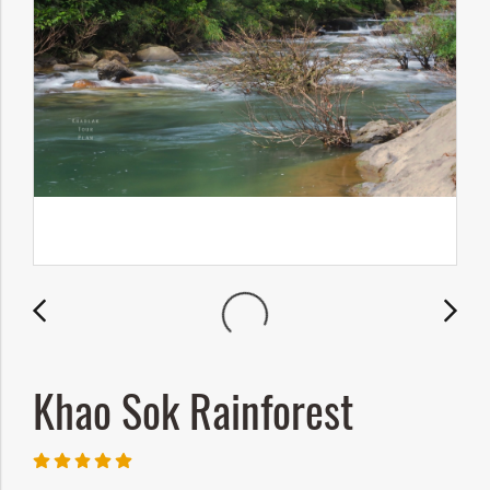
Khao Sok Rainforest