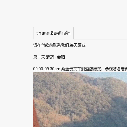
รายละเอียดสินค้า
请在付款前联系我们,每天营业
第一天 清迈 - 会晒
09.00-09.30am 乘坐贵宾车到酒店接您，参