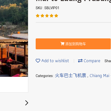
SKU : SBLVIP01
添加到购物车
Add to wishlist
Compare
Sha
火车巴士飞机票
Chiang Mai
Categories :
,