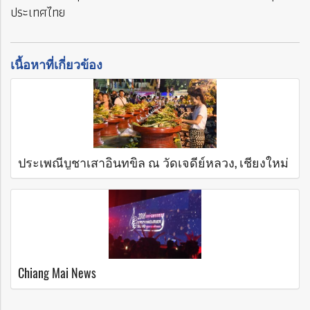
ประเทศไทย
เนื้อหาที่เกี่ยวข้อง
ประเพณีบูชาเสาอินทขิล ณ วัดเจดีย์หลวง, เชียงใหม่
Chiang Mai News