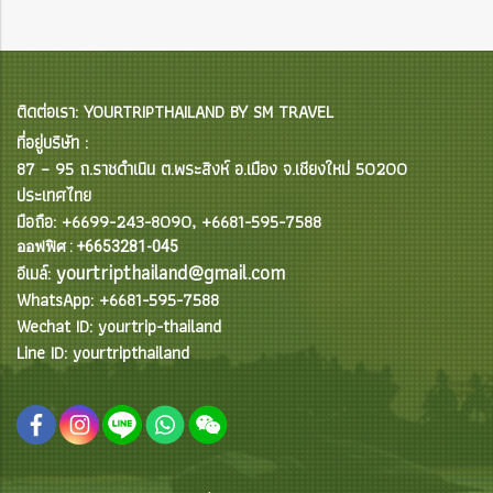
ติดต่อเรา: YOURTRIPTHAILAND BY SM TRAVEL
ที่อยู่บริษัท :
87 – 95 ถ.ราชดำเนิน ต.พระสิงห์ อ.เมือง จ.เชียงใหม่ 50200
ประเทศไทย
มือถือ: +6699-243-8090, +6681-595-7588
ออฟฟิศ : +6653281-045
yourtripthailand@gmail.com
อีเมล์:
WhatsApp: +6681-595-7588
Wechat ID: yourtrip-thailand
Line ID: yourtripthailand