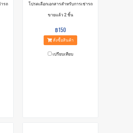
่ารถ
โปรดเลือกเอกสารสำหรับการเช่ารถ
ขายแล้ว 2 ชิ้น
฿150
สั่งซื้อสินค้า
เปรียบเทียบ