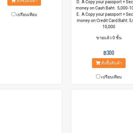
สั่งซื้อสินค้า
D. A Copy your passport + Sec
money on Cash Baht. 5,000-1
E. A Copy your passport + Sec
เปรียบเทียบ
money on Credit Card Baht. 5
10,000
ขายแล้ว 0 ชิ้น
฿300
สั่งซื้อสินค้า
เปรียบเทียบ