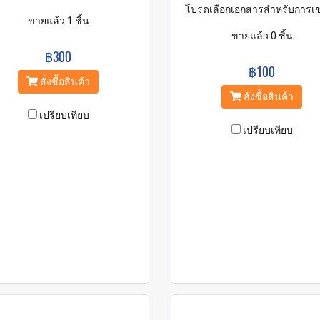
โปรดเลือกเอกสารสำหรับการเช
ขายแล้ว 1 ชิ้น
ขายแล้ว 0 ชิ้น
฿300
฿100
สั่งซื้อสินค้า
สั่งซื้อสินค้า
เปรียบเทียบ
เปรียบเทียบ