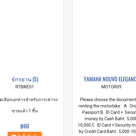
จักรยาน (S)
YAMAHA NOUVO ELEGAN
RTBIKE01
MOTOR09
ดเลือกเอกสารสำหรับการเช่ารถ
Please choose the document
renting the motorbike: A. Ori
ขายแล้ว 1 ชิ้น
Passport B. ID Card + Secur
money by Cash Baht. 5,00
฿60
10,000 C. ID Card + Security 
by Credit Card Baht. 5,000-10