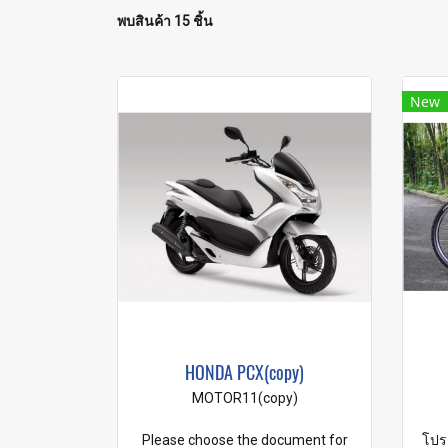
พบสินค้า 15 ชิ้น
New
HONDA PCX(copy)
MOTOR11(copy)
Please choose the document for
โปร