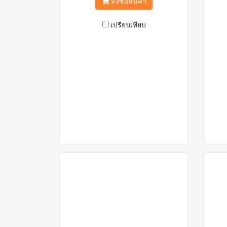
สั่งซื้อสินค้า
เปรียบเทียบ