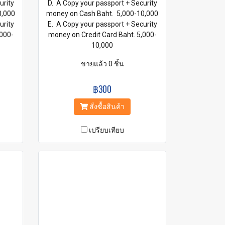
urity
D. A Copy your passport + Security
0,000
money on Cash Baht. 5,000-10,000
urity
E. A Copy your passport + Security
,000-
money on Credit Card Baht. 5,000-
10,000
ขายแล้ว 0 ชิ้น
฿300
สั่งซื้อสินค้า
เปรียบเทียบ