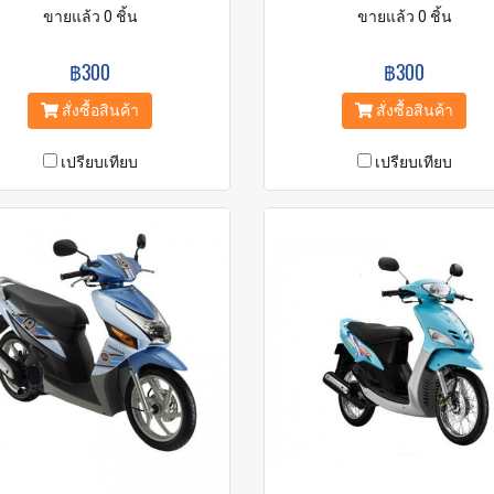
ขายแล้ว 0 ชิ้น
ขายแล้ว 0 ชิ้น
฿300
฿300
สั่งซื้อสินค้า
สั่งซื้อสินค้า
เปรียบเทียบ
เปรียบเทียบ