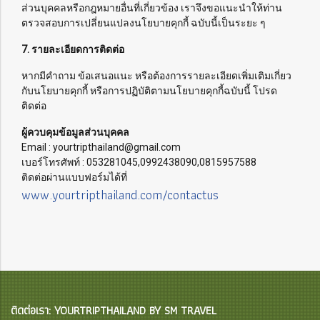
ส่วนบุคคลหรือกฎหมายอื่นที่เกี่ยวข้อง เราจึงขอแนะนำให้ท่าน
ตรวจสอบการเปลี่ยนแปลงนโยบายคุกกี้ ฉบับนี้เป็นระยะ ๆ
7. รายละเอียดการติดต่อ
หากมีคำถาม ข้อเสนอแนะ หรือต้องการรายละเอียดเพิ่มเติมเกี่ยว
กับนโยบายคุกกี้ หรือการปฏิบัติตามนโยบายคุกกี้ฉบับนี้ โปรด
ติดต่อ
ผู้ควบคุมข้อมูลส่วนบุคคล
Email : yourtripthailand@gmail.com
เบอร์โทรศัพท์ : 053281045,0992438090,0815957588
ติดต่อผ่านแบบฟอร์มได้ที่
www.yourtripthailand.com/contactus
ติดต่อเรา: YOURTRIPTHAILAND BY SM TRAVEL