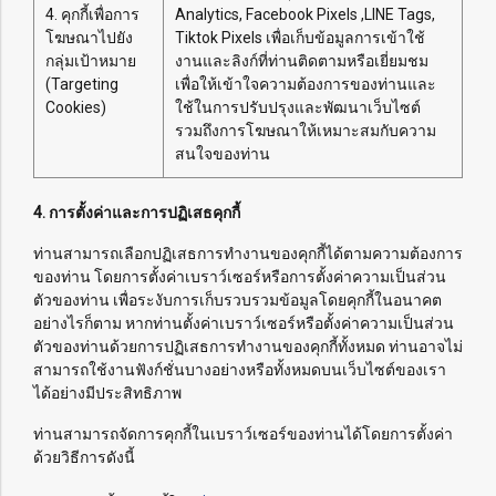
4. คุกกี้เพื่อการ
Analytics, Facebook Pixels ,LINE Tags,
โฆษณาไปยัง
Tiktok Pixels เพื่อเก็บข้อมูลการเข้าใช้
กลุ่มเป้าหมาย
งานและลิงก์ที่ท่านติดตามหรือเยี่ยมชม
(Targeting
เพื่อให้เข้าใจความต้องการของท่านและ
Cookies)
ใช้ในการปรับปรุงและพัฒนาเว็บไซต์
รวมถึงการโฆษณาให้เหมาะสมกับความ
สนใจของท่าน
4. การตั้งค่าและการปฏิเสธคุกกี้
ท่านสามารถเลือกปฏิเสธการทำงานของคุกกี้ได้ตามความต้องการ
ของท่าน โดยการตั้งค่าเบราว์เซอร์หรือการตั้งค่าความเป็นส่วน
ตัวของท่าน เพื่อระงับการเก็บรวบรวมข้อมูลโดยคุกกี้ในอนาคต
อย่างไรก็ตาม หากท่านตั้งค่าเบราว์เซอร์หรือตั้งค่าความเป็นส่วน
ตัวของท่านด้วยการปฏิเสธการทำงานของคุกกี้ทั้งหมด ท่านอาจไม่
สามารถใช้งานฟังก์ชั่นบางอย่างหรือทั้งหมดบนเว็บไซต์ของเรา
ได้อย่างมีประสิทธิภาพ
ท่านสามารถจัดการคุกกี้ในเบราว์เซอร์ของท่านได้โดยการตั้งค่า
ด้วยวิธีการดังนี้