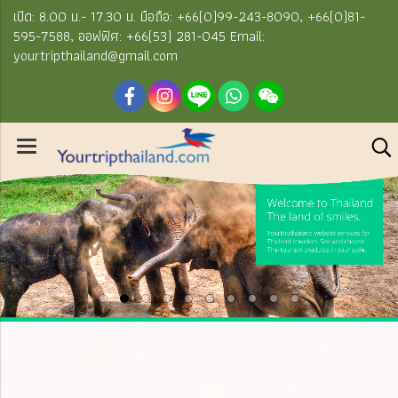
เปิด: 8.00 น.- 17.30 น. มือถือ: +66(0)99-243-8090, +66(0)81-
595-7588, ออฟฟิศ: +66(53) 281-045 Email:
yourtripthailand@gmail.com