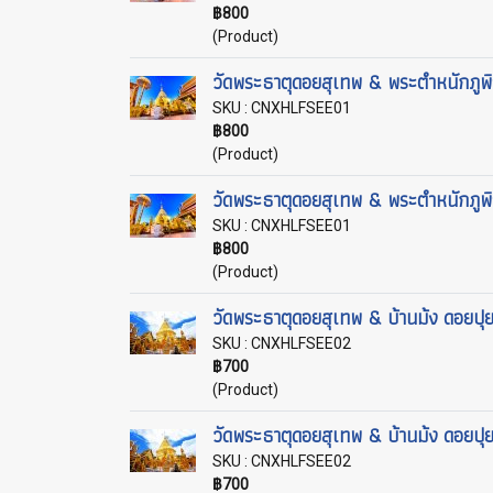
฿800
(Product)
วัดพระธาตุดอยสุเทพ & พระตำหนักภูพิ
SKU : CNXHLFSEE01
฿800
(Product)
วัดพระธาตุดอยสุเทพ & พระตำหนักภูพิ
SKU : CNXHLFSEE01
฿800
(Product)
วัดพระธาตุดอยสุเทพ & บ้านม้ง ดอยปุ
SKU : CNXHLFSEE02
฿700
(Product)
วัดพระธาตุดอยสุเทพ & บ้านม้ง ดอยปุ
SKU : CNXHLFSEE02
฿700