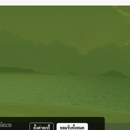
นโยบาย
ตั้งค่าคุกกี้
ยอมรับทั้งหมด