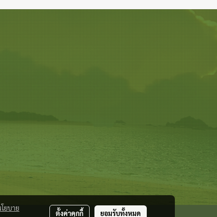
นโยบาย
ตั้งค่าคุกกี้
ยอมรับทั้งหมด