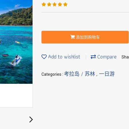
添加到购物车
Add to wishlist
Compare
Sha
考拉岛 / 苏林
一日游
Categories :
,