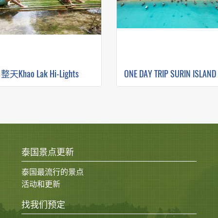
整天Khao Lak Hi-Lights
泰国景点更新
泰国最流行的景点
活动和更新
找我们预定