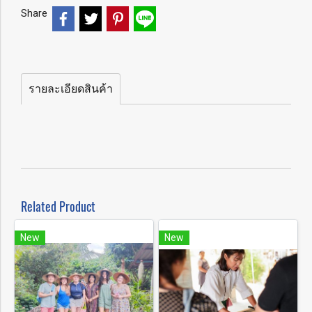
Share
รายละเอียดสินค้า
Related Product
New
New