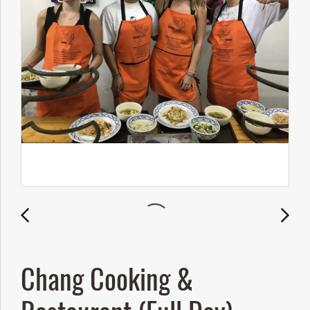
Chang Cooking &