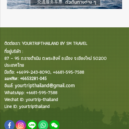
ติดต่อเรา: YOURTRIPTHAILAND BY SM TRAVEL
ที่อยู่บริษัท :
87 – 95 ถ.ราชดำเนิน ต.พระสิงห์ อ.เมือง จ.เชียงใหม่ 50200
ประเทศไทย
มือถือ: +6699-243-8090, +6681-595-7588
ออฟฟิศ : +6653281-045
yourtripthailand@gmail.com
อีเมล์:
WhatsApp: +6681-595-7588
Wechat ID: yourtrip-thailand
Line ID: yourtripthailand