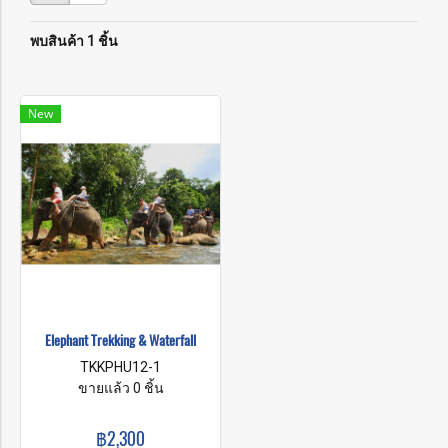
พบสินค้า 1 ชิ้น
New
Elephant Trekking & Waterfall
TKKPHU12-1
ขายแล้ว 0 ชิ้น
฿2,300