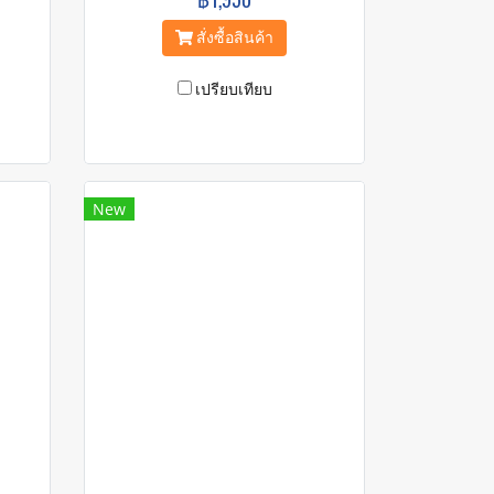
สั่งซื้อสินค้า
เปรียบเทียบ
New