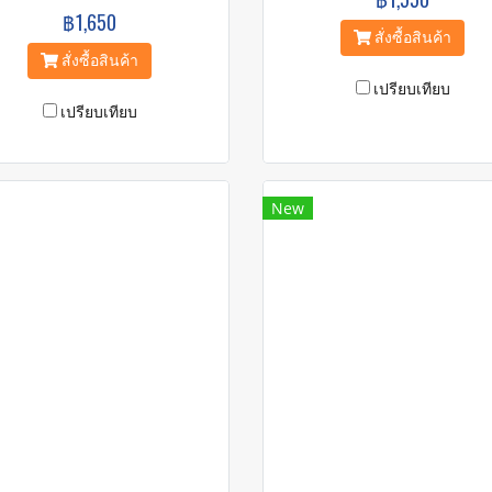
฿1,650
สั่งซื้อสินค้า
สั่งซื้อสินค้า
เปรียบเทียบ
เปรียบเทียบ
New