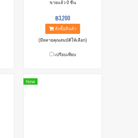
ขายแล้ว 0 ชิ้น
฿3,200
สั่งซื้อสินค้า
(มีหลายคุณสมบัติให้เลือก)
เปรียบเทียบ
New