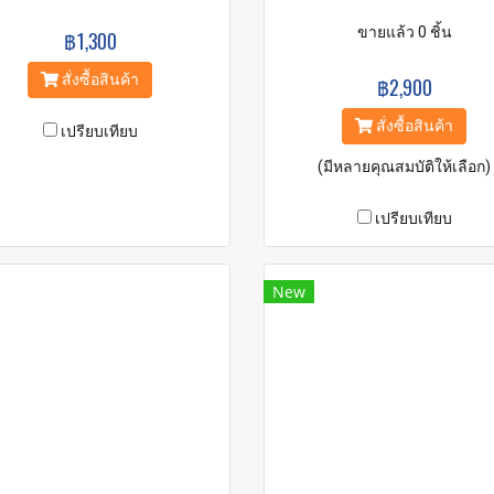
ขายแล้ว 0 ชิ้น
฿1,300
สั่งซื้อสินค้า
฿2,900
สั่งซื้อสินค้า
เปรียบเทียบ
(มีหลายคุณสมบัติให้เลือก)
เปรียบเทียบ
New