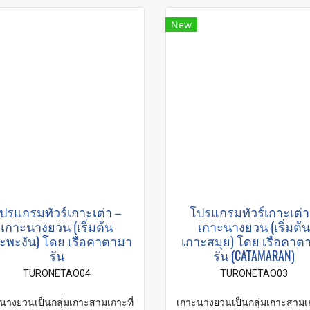
New
ปรแกรมทัวร์เกาะเต่า –
โปรแกรมทัวร์เกาะเต่า
เกาะนางยวน (เริ่มต้น
เกาะนางยวน (เริ่มต้น
ะพะงัน) โดย เรือคาตามา
เกาะสมุย) โดย เรือคาต
รัน
รัน (CATAMARAN)
TURONETAO04
TURONETAO03
นางยวนเป็นกลุ่มเกาะสามเกาะที่
เกาะนางยวนเป็นกลุ่มเกาะสามเก