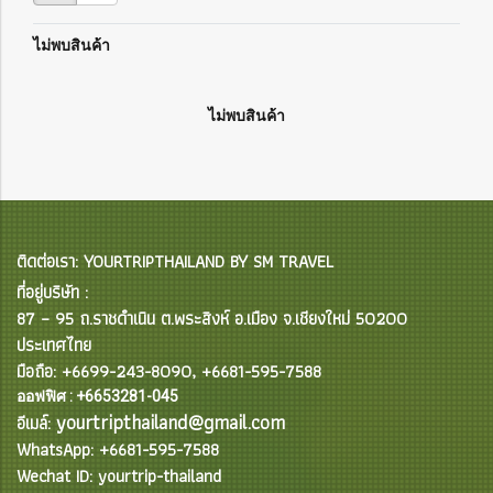
ไม่พบสินค้า
ไม่พบสินค้า
ติดต่อเรา: YOURTRIPTHAILAND BY SM TRAVEL
ที่อยู่บริษัท :
87 – 95 ถ.ราชดำเนิน ต.พระสิงห์ อ.เมือง จ.เชียงใหม่ 50200
ประเทศไทย
มือถือ: +6699-243-8090, +6681-595-7588
ออฟฟิศ : +6653281-045
yourtripthailand@gmail.com
อีเมล์:
WhatsApp: +6681-595-7588
Wechat ID: yourtrip-thailand