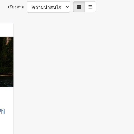
เรียงตาม
Phi