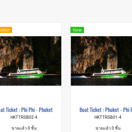
Seller
New
at Ticket : Phi Phi - Phuket
Boat Ticket : Phuket - Phi 
HKTTRSB02-4
HKTTRSB01-4
ขายแล้ว 0 ชิ้น
ขายแล้ว 0 ชิ้น