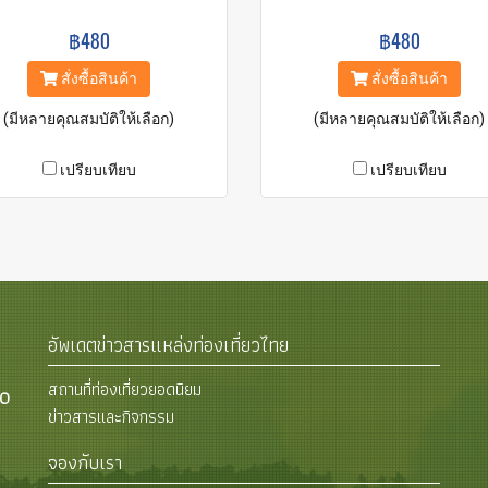
฿480
฿480
สั่งซื้อสินค้า
สั่งซื้อสินค้า
(มีหลายคุณสมบัติให้เลือก)
(มีหลายคุณสมบัติให้เลือก)
เปรียบเทียบ
เปรียบเทียบ
อัพเดตข่าวสารแหล่งท่องเที่ยวไทย
สถานที่ท่องเที่ยวยอดนิยม
00
ข่าวสารและกิจกรรม
จองกับเรา