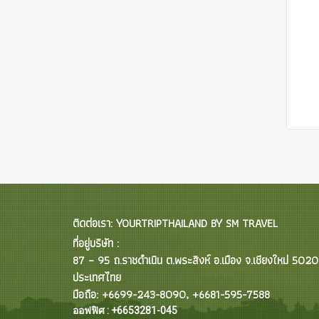
ติดต่อเรา: YOURTRIPTHAILAND BY SM TRAVEL
ที่อยู่บริษัท :
87 – 95 ถ.ราชดำเนิน ต.พระสิงห์ อ.เมือง จ.เชียงใหม่ 502
ประเทศไทย
มือถือ: +6699-243-8090, +6681-595-7588
ออฟฟิศ : +6653281-045