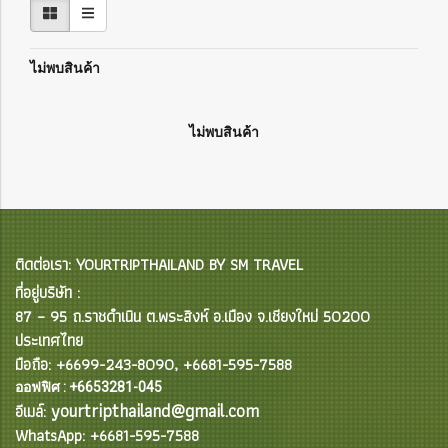
ไม่พบสินค้า
ไม่พบสินค้า
ติดต่อเรา: YOURTRIPTHAILAND BY SM TRAVEL
ที่อยู่บริษัท :
87 – 95 ถ.ราชดำเนิน ต.พระสิงห์ อ.เมือง จ.เชียงใหม่ 50200
ประเทศไทย
มือถือ: +6699-243-8090, +6681-595-7588
ออฟฟิศ : +6653281-045
yourtripthailand@gmail.com
อีเมล์:
WhatsApp: +6681-595-7588