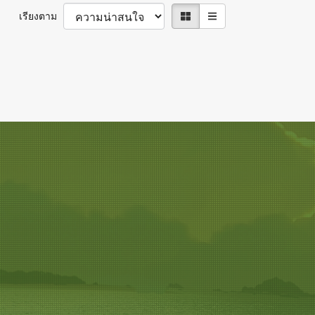
เรียงตาม