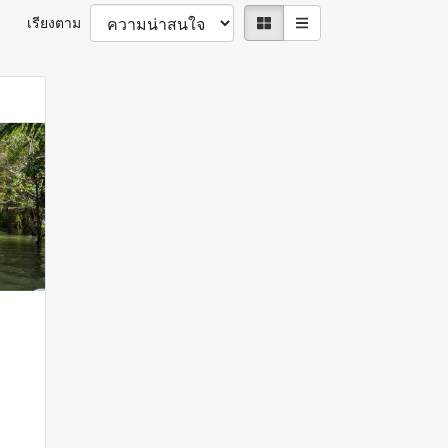
เรียงตาม