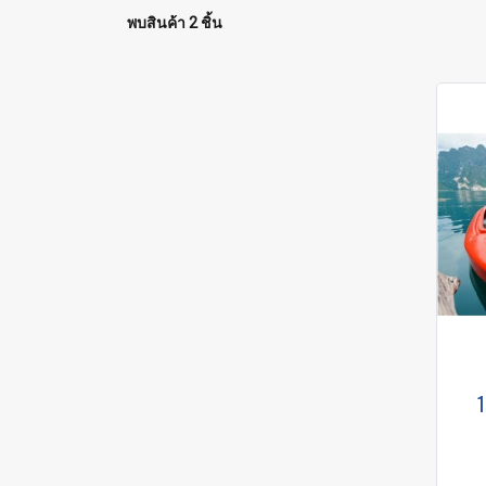
พบสินค้า 2 ชิ้น
1