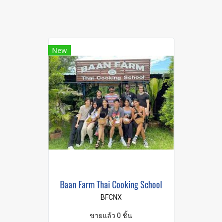
New
Baan Farm Thai Cooking School
BFCNX
ขายแล้ว 0 ชิ้น