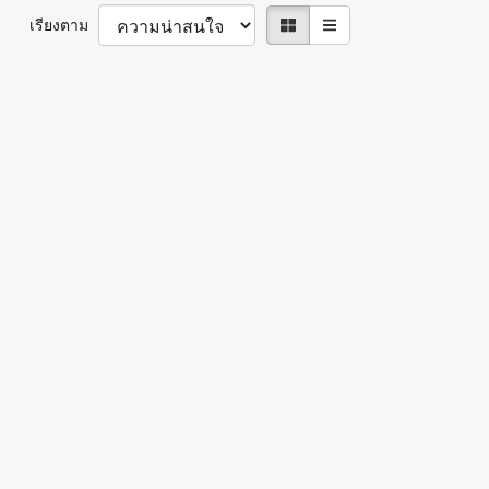
เรียงตาม