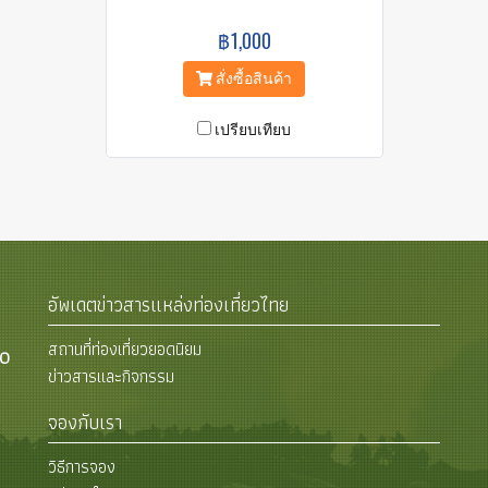
฿1,000
สั่งซื้อสินค้า
เปรียบเทียบ
อัพเดตข่าวสารแหล่งท่องเที่ยวไทย
สถานที่ท่องเที่ยวยอดนิยม
00
ข่าวสารและกิจกรรม
จองกับเรา
วิธีการจอง