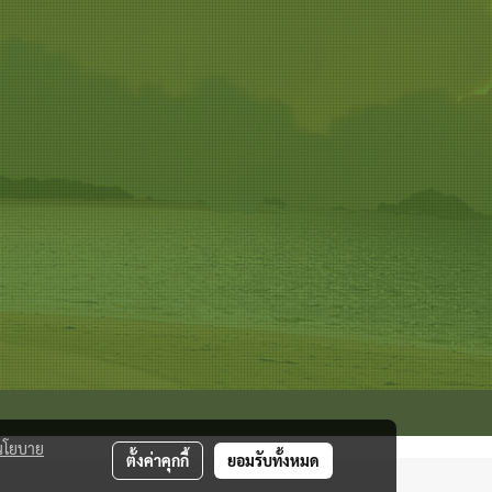
นโยบาย
ตั้งค่าคุกกี้
ยอมรับทั้งหมด