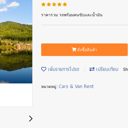
ราคารวม: รถพร้อมคนขับและน้ำมัน
สั่งซื้อสินค้า
เพิ่มรายการโปรด
เปรียบเทียบ
Sh
Cars & Van Rent
หมวดหมู่ :