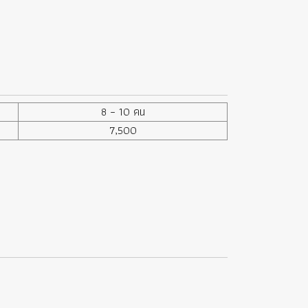
8 – 10 คน
7,500