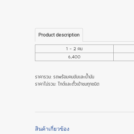
Product description
1 – 2 คน
6,400
ราคารวม: รถพร้อมคนขับและน้ำมัน
ราคาไม่รวม: ไกด์และตั๋วเข้าชมทุกชนิด
สินค้าเกี่ยวข้อง