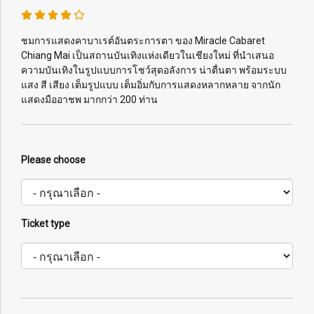
ชมการแสดงคาบาเรต์อันตระการตา ของ Miracle Cabaret
Chiang Mai เป็นสถานบันเทิงแห่งเดียวในเชียงใหม่ ที่นำเสนอ
ความบันเทิงในรูปแบบการโชว์สุดอลังการ น่าตื่นตา พร้อมระบบ
แสง สี เสียง เต็มรูปแบบ เต็มอิ่มกับการแสดงหลากหลาย จากนัก
แสดงมืออาชพ มากกว่า 200 ท่าน
Please choose
Ticket type