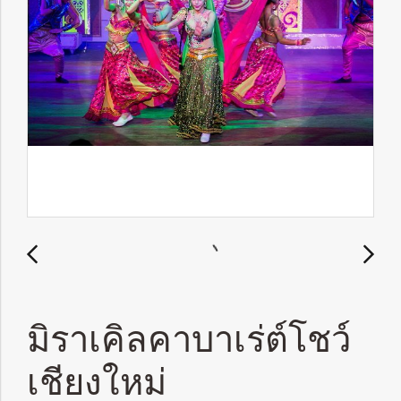
มิราเคิลคาบาเร่ต์โชว์
เชียงใหม่