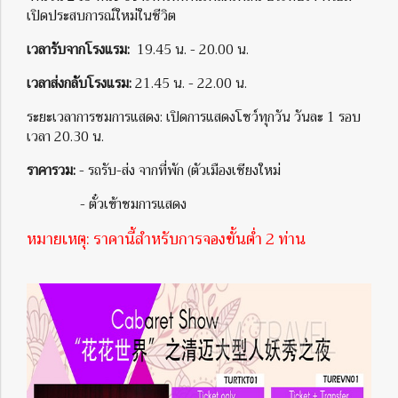
เปิดประสบการณ์ใหม่ในชีวิต
เวลารับจากโรงแรม:
19.45 น. - 20.00 น.
เวลาส่งกลับโรงแรม:
21.45 น. - 22.00 น.
ระยะเวลาการชมการแสดง: เปิดการแสดงโชว์ทุกวัน วันละ 1 รอบ
เวลา 20.30 น.
ราคารวม:
- รถรับ-ส่ง จากที่พัก (ตัวเมืองเชียงใหม่
- ตั๋วเข้าชมการแสดง
หมายเหตุ: ราคานี้สำหรับการจองขั้นต่ำ 2 ท่าน