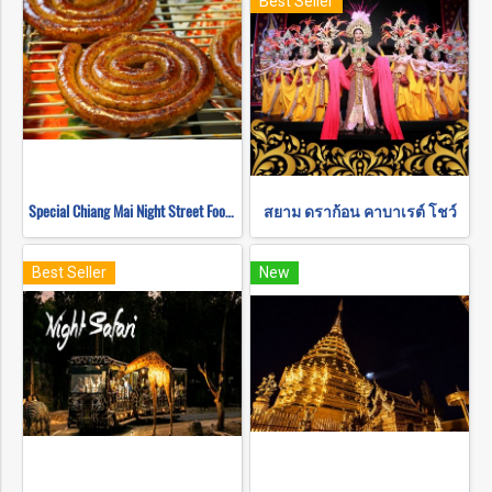
Best Seller
Special Chiang Mai Night Street Food Tour
สยาม ดราก้อน คาบาเรต์ โชว์
Best Seller
New