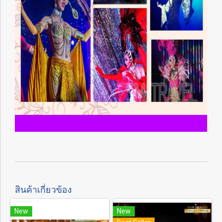
สินค้าเกี่ยวข้อง
New
New