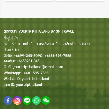
ติดต่อเรา: YOURTRIPTHAILAND BY SM TRAVEL
ที่อยู่บริษัท :
87 – 95 ถ.ราชดำเนิน ต.พระสิงห์ อ.เมือง จ.เชียงใหม่ 50200
ประเทศไทย
มือถือ: +6699-243-8090, +6681-595-7588
ออฟฟิศ : +6653281-045
yourtripthailand@gmail.com
อีเมล์:
WhatsApp: +6681-595-7588
Wechat ID: yourtrip-thailand
Line ID: yourtripthailand