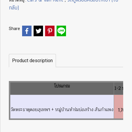
หมวดหมู่ :
,
กลับ)
Share
Product description
โปรแกรม
1-2 ท่าน
วัดพระธาตุดอยสุเทพฯ + หมู่บ้านทำร่มบ่อสร้าง สันกำแพง
1,700