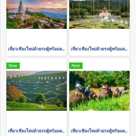
เที่ยวเชียงใหม่ด้วยรถตู้พร้อมคนขับ "อุทยานแห่งชาติดอยอินทนนท์"
เที่ยวเชียงใหม่ด้วยรถตู้พร้อมคนขับ "อุทยานแห่งชาติ-สวนดอกไม้"
New
New
เที่ยวเชียงใหม่ด้วยรถตู้พร้อมคนขับ "เชียงราย 2 วัน 1 คืน"
เที่ยวเชียงใหม่ด้วยรถตู้พร้อมคนขับ "ล่องแพเชียงใหม่"