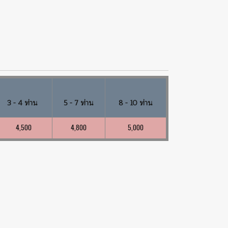
3 - 4 ท่าน
5 - 7 ท่าน
8 - 10 ท่าน
4,500
4,800
5,000